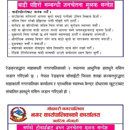
रेडक्रसद्धारा माहाकाली नगरपालिकाको २ स्थानमा आधुनिक हातधुने मसिन
जडान गरिएको छ् । नेपाल रेडक्रस सोसाईटी जिल्ला शाखा कञ्चनपुरद्धारा
माहाकाली नगरपालिका कार्यालय र प्राथमिक स्वास्थ्य केन्द्र दोधारामा खुट्टाबाट
संचालित हातधुने मसिन जडान गरिएको हो ।