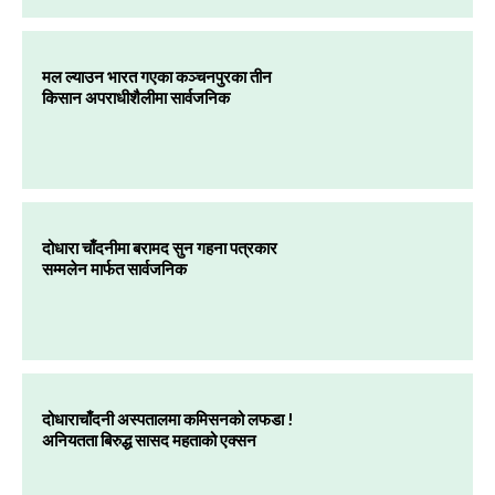
मल ल्याउन भारत गएका कञ्चनपुरका तीन
किसान अपराधीशैलीमा सार्वजनिक
दोधारा चाँदनीमा बरामद सुन गहना पत्रकार
सम्मलेन मार्फत सार्वजनिक
दोधाराचाँदनी अस्पतालमा कमिसनको लफडा !
अनियतता बिरुद्ध सासद महताको एक्सन