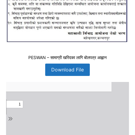
PESWAN – सामाग्री खरिदका लागि बोलपत्र आह्वान
Download File