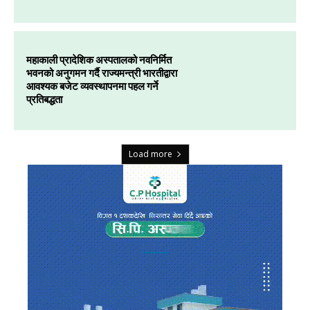
महाकाली प्रादेशिक अस्पतालको नवनिर्मित
भवनको अनुगमन गर्दै राज्यमन्त्री भारतीद्वारा
आवश्यक बजेट व्यवस्थापनमा पहल गर्ने
प्रतिबद्धता
Load more