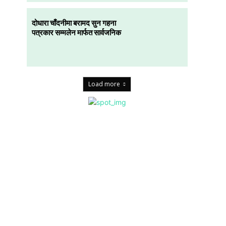
दोधारा चाँदनीमा बरामद सुन गहना
पत्रकार सम्मलेन मार्फत सार्वजनिक
Load more