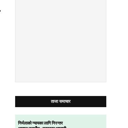
,
ताजा समाचार
निर्मलाको न्यायका लागि निरन्तर