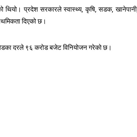
ो थियो। प्रदेश सरकारले स्वास्थ्य, कृषि, सडक, खानेपानी
प्राथमिकता दिएको छ।
ीन करोडका दरले ९६ करोड बजेट विनियोजन गरेको छ।