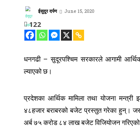
ईसुदूर दर्पण
June 15, 2020
122
धनगढी – सुदूरपश्चिम सरकारले आगामी आर्थ
ल्याएको छ।
प्रदेशका आर्थिक मामिला तथा योजना मन्त्र
४८हजार बराबरको बजेट प्रस्तुत गरेका हुन्। ज
अर्ब ७५ करोड ८४ लाख बजेट विजियोजन गरिएक