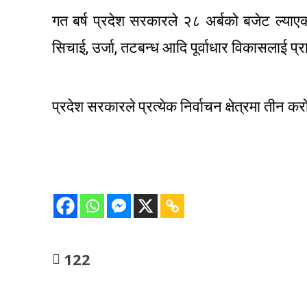
गत बर्ष प्रदेश सरकारले २८ अर्बको बजेट ल्याएक
सिचाई, उर्जा, तटबन्ध आदि पूर्वाधार विकासलाई 
प्रदेश सरकारले प्रत्येक निर्वाचन क्षेत्रमा त
122