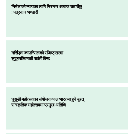
निर्मलाको न्यायका लागि निरन्तर आवाज उठाउँछु
: पत्रकार भण्डारी
नर्सिङ्ग काउन्सिलको रजिष्ट्रारमा
सुदूरपश्चिमकी पार्वती विष्ट
घुसुडी महोत्सवका संयोजक पाल भारतमा हुने बृहत्
सांस्कृतिक महोत्सवमा प्रमुख अतिथि