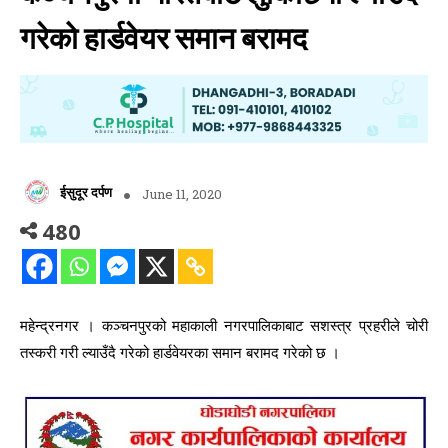
गरेको हार्डवेयर समान बरामद
ईसुदूर दर्पण
June 11, 2020
480
महेन्द्रनगर । कञ्चनपुरको महाकाली नगरपालिकाबाट सशस्त्र प्रहरीले चोरी
तस्करी गरी ल्याउँदै गरेको हार्डवेयरका समान बरामद गरेको छ ।