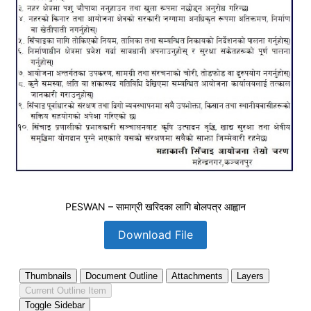
PESWAN – सामाग्री खरिदका लागि बोलपत्र आह्वान
Download File