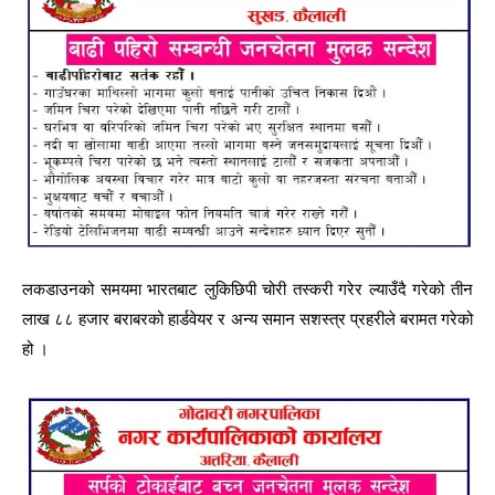
लकडाउनको समयमा भारतबाट लुकिछिपी चोरी तस्करी गरेर ल्याउँदै गरेको तीन
लाख ८८ हजार बराबरको हार्डवेयर र अन्य समान सशस्त्र प्रहरीले बरामत गरेको
हो ।