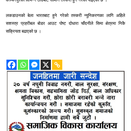
लकडाउनको बेला भारतबाट हुने गरेको तस्करी न्युनिकरणका लागि अहिले
सशस्त्र प्रहरीबल बोडर आउट पोष्ट दोधारा चाँदनीले सिमा क्षेत्रमा निकै
सक्रियता बढाएको छ ।