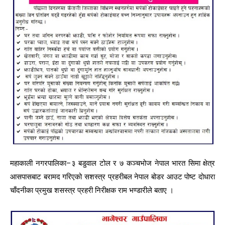
महाकाली नगरपालिका–३ बडुवाल टोल र ७ कञ्चभोज नेपाल भारत सिमा क्षेत्र
आसपासबाट बरामद गरिएको सशस्त्र प्रहरीबल नेपाल बोडर आउट पोष्ट दोधारा
चाँदनीका प्रमुख शसस्त्र प्रहरी निरीक्षक राम भण्डारीले बताए ।