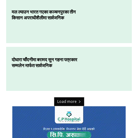
मल ल्याउन भारत गएका कञ्चनपुरका तीन
किसान अपराधीशैलीमा सार्वजनिक
दोधारा चाँदनीमा बरामद सुन गहना पत्रकार
सम्मलेन मार्फत सार्वजनिक
Load more