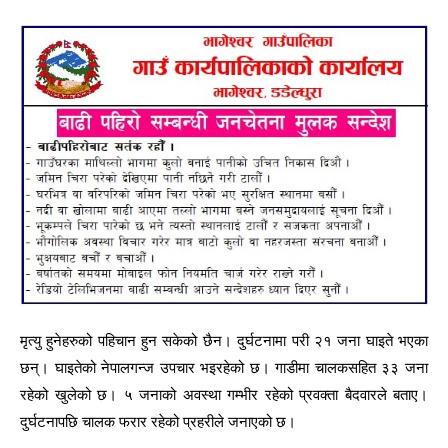
मृत्यु हुनेहरुको पहिचान हुन सकेको छैन। दुर्घटनामा परी २१ जना घाइते भएका
छन्। घाइतेको नेपालगन्ज उपचार भइरहेको छ। गाडीमा चालकसहित ३३ जना
रहेको खुलेको छ। ५ जनाको अवस्था गम्भीर रहेको प्रवक्ता बैदवारले बताए।
दुर्घटनापछि चालक फरार रहेको प्रहरीले जनाएको छ।