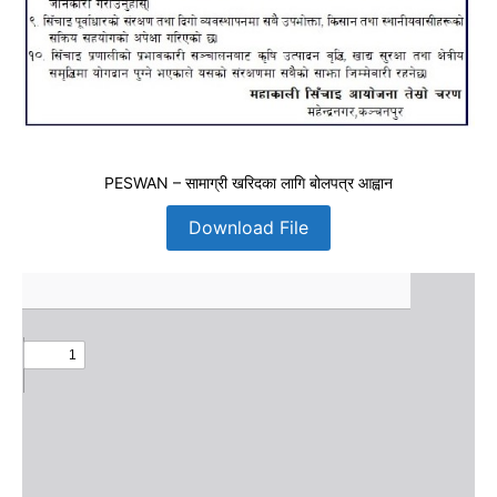
PESWAN – सामाग्री खरिदका लागि बोलपत्र आह्वान
Download File