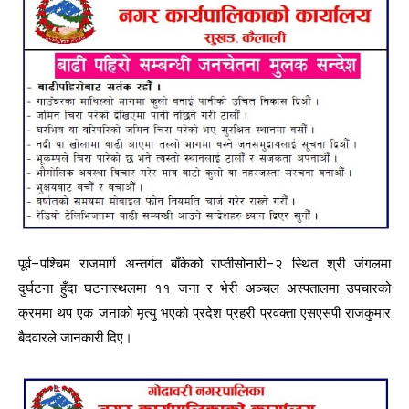
पूर्व–पश्चिम राजमार्ग अन्तर्गत बाँकेको राप्तीसोनारी–२ स्थित श्री जंगलमा
दुर्घटना हुँदा घटनास्थलमा ११ जना र भेरी अञ्चल अस्पतालमा उपचारको
क्रममा थप एक जनाको मृत्यु भएको प्रदेश प्रहरी प्रवक्ता एसएसपी राजकुमार
बैदवारले जानकारी दिए।