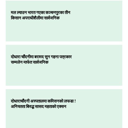
मल ल्याउन भारत गएका कञ्चनपुरका तीन
किसान अपराधीशैलीमा सार्वजनिक
दोधारा चाँदनीमा बरामद सुन गहना पत्रकार
सम्मलेन मार्फत सार्वजनिक
दोधाराचाँदनी अस्पतालमा कमिसनको लफडा !
अनियतता बिरुद्ध सासद महताको एक्सन