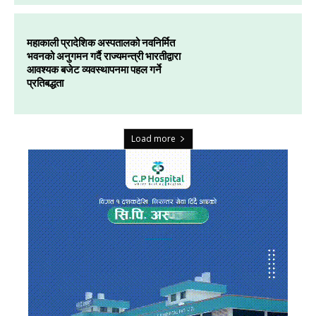
महाकाली प्रादेशिक अस्पतालको नवनिर्मित
भवनको अनुगमन गर्दै राज्यमन्त्री भारतीद्वारा
आवश्यक बजेट व्यवस्थापनमा पहल गर्ने
प्रतिबद्धता
Load more