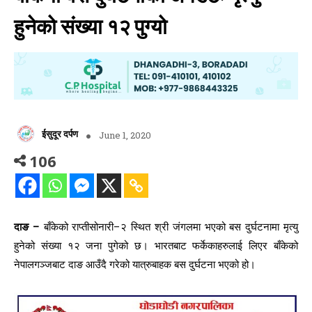
हुनेको संख्या १२ पुग्यो
ईसुदूर दर्पण
June 1, 2020
106
दाङ –
बाँकेको राप्तीसोनारी–२ स्थित श्री जंगलमा भएको बस दुर्घटनामा मृत्यु
हुनेको संख्या १२ जना पुगेको छ। भारतबाट फर्केकाहरुलाई लिएर बाँकेको
नेपालगञ्जबाट दाङ आउँदै गरेको यात्रुबाहक बस दुर्घटना भएको हो।