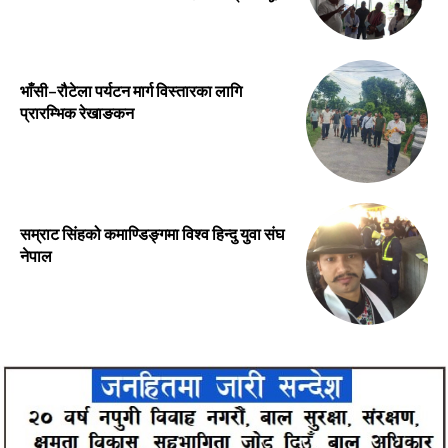
भाँसी–रौटेला पर्यटन मार्ग विस्तारका लागि
प्रारम्भिक रेखाङकन
सम्राट सिंहको कमाण्डिङ्गमा विश्व हिन्दु युवा संघ
नेपाल