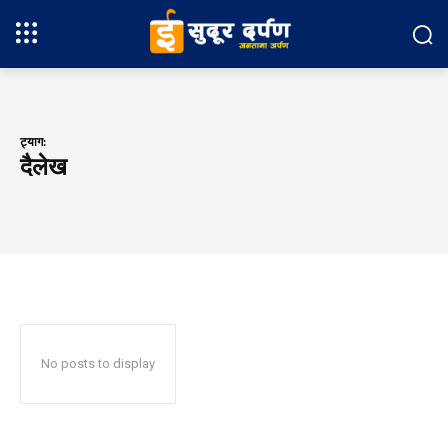
ट्याग:
दैलेख
No posts to display