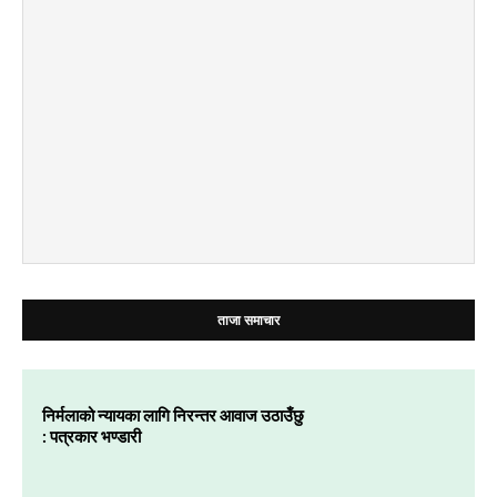
ताजा समाचार
निर्मलाको न्यायका लागि निरन्तर आवाज उठाउँछु
: पत्रकार भण्डारी