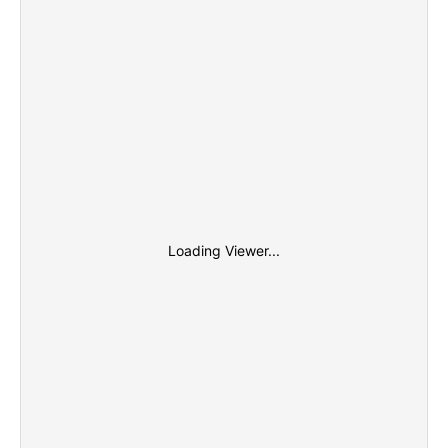
Loading Viewer...