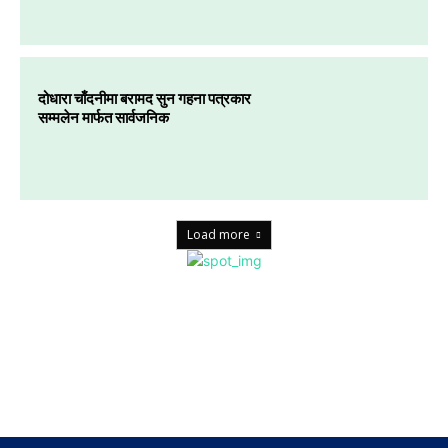
दोधारा चाँदनीमा बरामद सुन गहना पत्रकार
सम्मलेन मार्फत सार्वजनिक
Load more