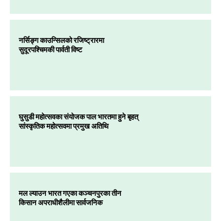
नर्सिङ्ग काउन्सिलको रजिष्ट्रारमा
सुदूरपश्चिमकी पार्वती विष्ट
घुसुडी महोत्सवका संयोजक पाल भारतमा हुने बृहत्
सांस्कृतिक महोत्सवमा प्रमुख अतिथि
मल ल्याउन भारत गएका कञ्चनपुरका तीन
किसान अपराधीशैलीमा सार्वजनिक