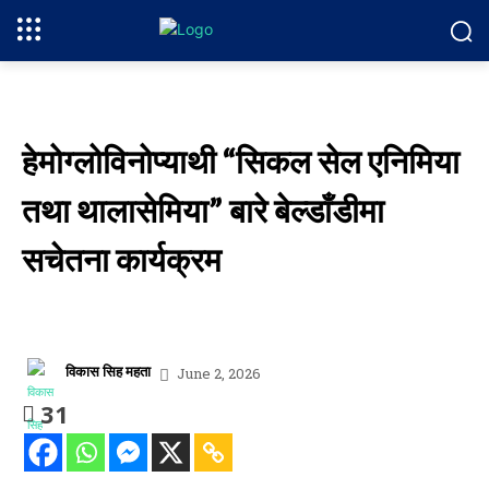
हेमोग्लोविनोप्याथी “सिकल सेल एनिमिया
तथा थालासेमिया” बारे बेल्डाँडीमा
सचेतना कार्यक्रम
विकास सिह महता
June 2, 2026
31