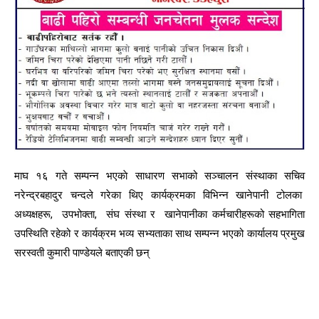
माघ १६ गते सम्पन्न भएकाे साधारण सभाको सञ्चालन संस्थाका सचिव
नरेन्द्रबहादुर चन्दले गरेका थिए कार्यक्रमका विभिन्न खानेपानी टोलका
अध्यक्षहरू, उपभोक्ता, संघ संस्था र खानेपानीका कर्मचारीहरूको सहभागिता
उपस्थिति रहेको र कार्यक्रम भव्य सभ्यताका साथ सम्पन्न भएको कार्यालय प्रमुख
सरस्वती कुमारी पाण्डेयले बताएकी छन्