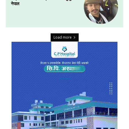
नेपाल
Load more