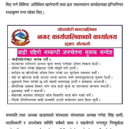
थिए भने विशिष्ट अतिथिमा खानेपानी तथा ढल व्यवस्थापन कार्यालयका इन्जिनियर
राधाकृष्ण पन्त रहेका थिए।
सभापति तथा अध्यक्ष खडायतले संस्थाका संस्थापक अध्यक्ष गणेश सिंह धामी,
पदाधिकारी र उपभोक्ता समिति सबैको साथ र सहयोगले भगतपुर निम्बुखेडा