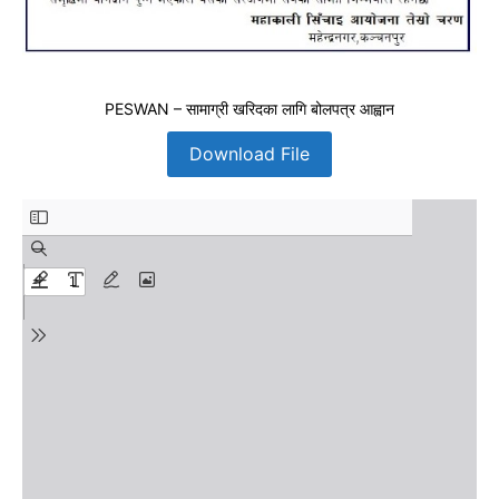
PESWAN – सामाग्री खरिदका लागि बोलपत्र आह्वान
Download File