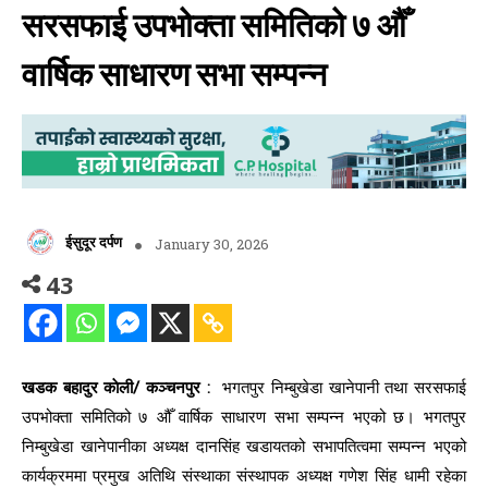
सरसफाई उपभोक्ता समितिको ७ औँ
वार्षिक साधारण सभा सम्पन्न
ईसुदूर दर्पण
January 30, 2026
43
खडक बहादुर काेली/ कञ्चनपुर :
भगतपुर निम्बुखेडा खानेपानी तथा सरसफाई
उपभोक्ता समितिको ७ औँ वार्षिक साधारण सभा सम्पन्न भएको छ। भगतपुर
निम्बुखेडा खानेपानीका अध्यक्ष दानसिंह खडायतको सभापतित्वमा सम्पन्न भएको
कार्यक्रममा प्रमुख अतिथि संस्थाका संस्थापक अध्यक्ष गणेश सिंह धामी रहेका