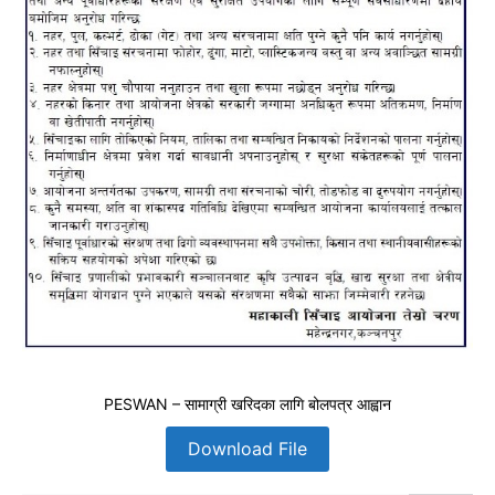
PESWAN – सामाग्री खरिदका लागि बोलपत्र आह्वान
Download File