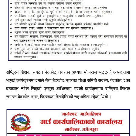
राष्ट्रिय शिक्षक सगठन बेदकोट नगरका अध्यक्ष भोजराज भट्टको अध्यक्षतामा
भएको कार्यक्रममा एमाले नेता बेदकोट नगरका शिक्षा समिति सदस्य, बेदकोट २का
वडाध्यक्ष नरेश सिहको प्रमुख आथित्यमा भएको कार्यक्रममा राष्ट्रिय शिक्षक
सगठन बेदकोट नगर, जिल्लाका नेतादेखिको सहभागिता रहेको थियो ।