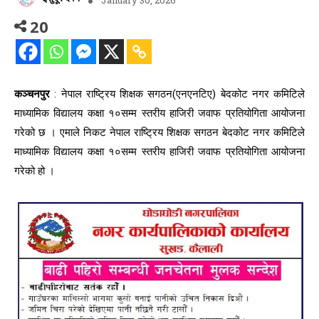
20
कञ्चनपुर
: नेपाल राष्ट्रिय शिक्षक सगठन(एनएनटिए) बेदकोट नगर कमिटिले
माध्यामिक विद्यालय कक्षा १०सम्म स्तरीय हाजिरी जवाफ प्रतियोगिता आयोजना
गरेको छ । एमाले निकट नेपाल राष्ट्रिय शिक्षक सगठन बेदकोट नगर कमिटिले
माध्यामिक विद्यालय कक्षा १०सम्म स्तरीय हाजिरी जवाफ प्रतियोगिता आयोजना
गरेको हो ।