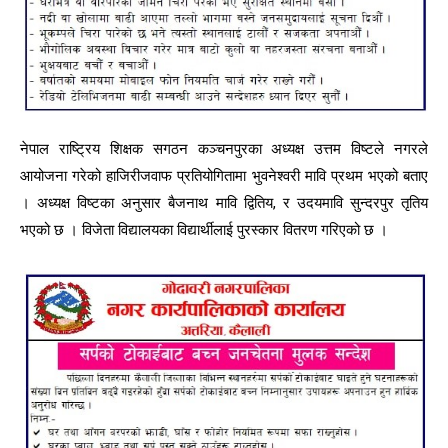
नेपाल राष्ट्रिय शिक्षक सगठन कञ्चनपुरका अध्यक्ष उत्तम विष्टले नगरले
आयोजना गरेको हाजिरीजवाफ प्रतियोगितामा भुवनेश्वरी मावि प्रथम भएको बताए
। अध्यक्ष विष्टका अनुसार बैजनाथ मावि द्वितिय, र उदयमावि सुन्दरपुर तृतिय
भएको छ । विजेता विद्यालयका विद्यार्थीलाई पुरस्कार वितरण गरिएको छ ।