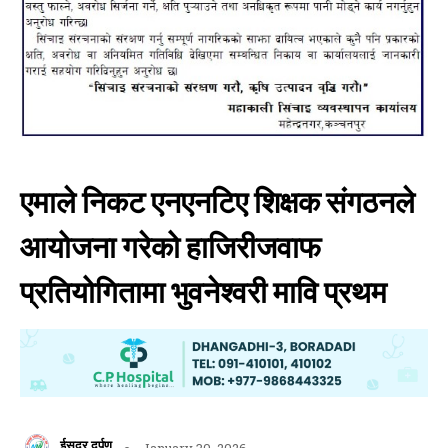
एमाले निकट एनएनटिए शिक्षक संगठनले
आयोजना गरेको हाजिरीजवाफ
प्रतियोगितामा भुवनेश्वरी मावि प्रथम
ईसुदूर दर्पण
January 30, 2026