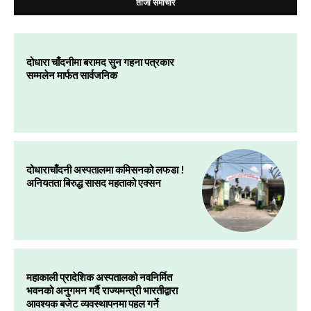
ताजा समाचार
दोधारा चाँदनीमा बरामद सुन गहना पत्रकार
सम्मलेन मार्फत सार्वजनिक
दोधाराचाँदनी अस्पतालमा कमिसनको लफडा !
अनियतता बिरुद्ध सासद महताको एक्सन
महाकाली प्रादेशिक अस्पतालको नवनिर्मित
भवनको अनुगमन गर्दै राज्यमन्त्री भारतीद्वारा
आवश्यक बजेट व्यवस्थापनमा पहल गर्ने