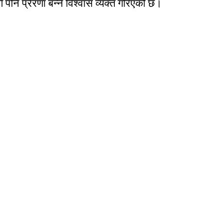
पनि प्रेरणा बन्ने विश्वास व्यक्त गरिएको छ।