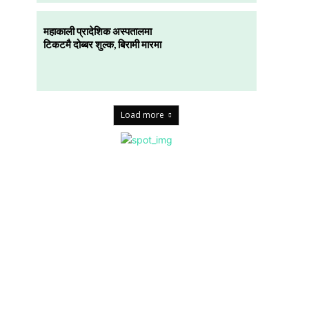
महाकाली प्रादेशिक अस्पतालमा
टिकटमै दोब्बर शुल्क, बिरामी मारमा
Load more