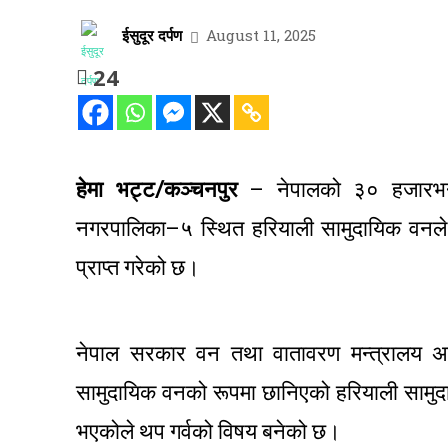
ईसुदूर दर्पण
August 11, 2025
24
हेमा भट्ट/कञ्चनपुर
– नेपालको ३० हजारभन्दा 
नगरपालिका–५ स्थित हरियाली सामुदायिक वनले प्
प्राप्त गरेको छ।
नेपाल सरकार वन तथा वातावरण मन्त्रालय अन्त
सामुदायिक वनको रूपमा छानिएको हरियाली सामुदा
भएकोले थप गर्वको विषय बनेको छ।