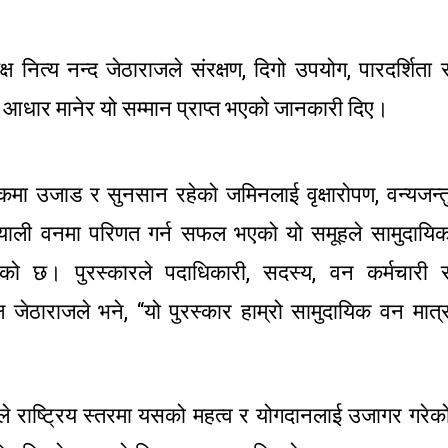
 नित्य नन्द जेठाराजले संरक्षण, दिगो उपयोग, पारदर्शिता 
 आधार मानेर यो सम्मान प्राप्त भएको जानकारी दिए।
ा उजाड र सुनसान रहेको जमिनलाई वृक्षारोपण, वन्यजन्त
रियाली वनमा परिणत गर्न सफल भएको यो समूहले सामुदायि
र्‍याएको छ। पुरस्कारले पदाधिकारी, सदस्य, वन कर्मचारी 
यक्ष जेठाराजले भने, “यो पुरस्कार हाम्रो सामुदायिक वन मात्
े राष्ट्रिय स्तरमा यसको महत्व र योगदानलाई उजागर गरेक