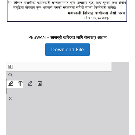
PESWAN – सामाग्री खरिदका लागि बोलपत्र आह्वान
Download File