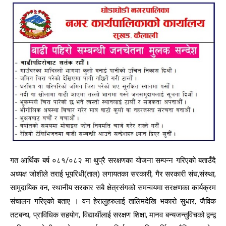
गत आर्थिक बर्ष ०८१/०८२ मा थुप्रै सरक्षणका योजना सम्पन्न गरिएको बताउँदै
अध्यक्ष जोशीले तराई भूपरिधी(ताल) लगायतका सरकारी, गैर सरकारी संघ,संस्था,
सामुदायिक वन, स्थानीय सरकार सबै क्षेत्रसंगको समन्वयमा सरक्षणका कार्यक्रम
संचालन गरिएको बताए । वन हेरालुहरुलाई तालिमदेखि भकारो सुधार, जैविक
तटबन्ध, प्राविधिक सहयोग, विद्यार्थीलाई सरक्षण शिक्षा, मानव बन्यजन्तुविचको द्वन्द्व