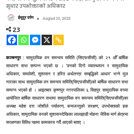
सुधार उपभोक्ताको अधिकार
ईसुदूर दर्पण
August 10, 2025
23
कञ्चनपुर :
सामुदायिक वन समन्वय समिति (सिएफसीसी) को २१ औँ बार्षिक
साधारण सभा सम्पन्न भएको छ । ‘वनको दिगो व्यवस्थापन र सामुदायिक
अधिकार, समावेशी, सुशासन र हरित अर्थतन्त्र सम्बृद्धिको आधार’ भन्ने मुल
नाराका साथ सामुदायिक वन समन्वय समिति(सिएफसीसी)को बार्षिक साधारण सभा
सम्पन्न भएको हो । आइतबार कृष्णपुर नगरपालिका ६ सिहपुर सामुदायिक वनमा
आयोजित बार्षिक साधारण सभामा सामुदायिक वन समन्वय समिति(सिएफसीसी)का
अध्यक्ष महेश दत्त जोशीले पर्यावरण, बन्यजन्तुको सरक्षण, उपभोक्ताको हक
अधिकार, सामुदायिक वनको सुशासनदेखिका लालझाडी मोहना जैविक मार्ग क्षेत्रमा
सरक्षणका विविध पक्षमा कामकाज गर्दै आएको बताए ।