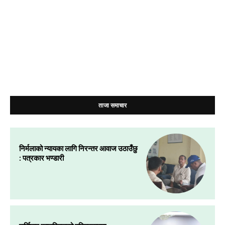
ताजा समाचार
निर्मलाको न्यायका लागि निरन्तर आवाज उठाउँछु
: पत्रकार भण्डारी