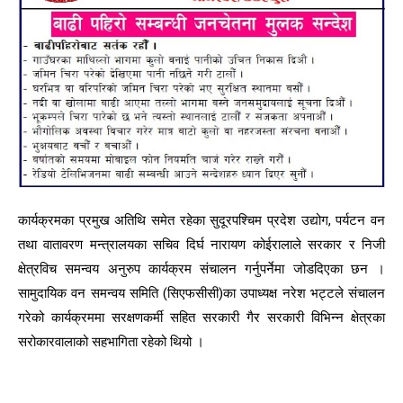
कार्यक्रमका प्रमुख अतिथि समेत रहेका सुदूरपश्चिम प्रदेश उद्योग, पर्यटन वन
तथा वातावरण मन्त्रालयका सचिव दिर्घ नारायण कोईरालाले सरकार र निजी
क्षेत्रविच समन्वय अनुरुप कार्यक्रम संचालन गर्नुपर्नेमा जोडदिएका छन ।
सामुदायिक वन समन्वय समिति (सिएफसीसी)का उपाध्यक्ष नरेश भट्टले संचालन
गरेको कार्यक्रममा सरक्षणकर्मी सहित सरकारी गैर सरकारी विभिन्न क्षेत्रका
सरोकारवालाको सहभागिता रहेको थियो ।