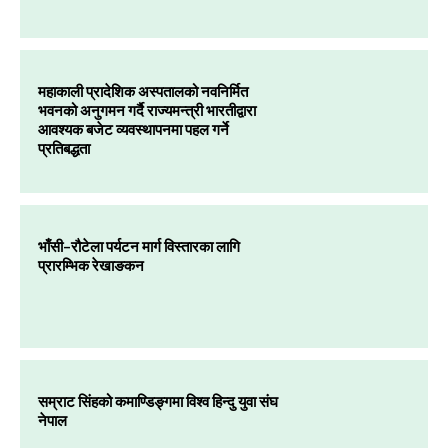
महाकाली प्रादेशिक अस्पतालको नवनिर्मित
भवनको अनुगमन गर्दै राज्यमन्त्री भारतीद्वारा
आवश्यक बजेट व्यवस्थापनमा पहल गर्ने
प्रतिबद्धता
भाँसी–रौटेला पर्यटन मार्ग विस्तारका लागि
प्रारम्भिक रेखाङकन
सम्राट सिंहको कमाण्डिङ्गमा विश्व हिन्दु युवा संघ
नेपाल