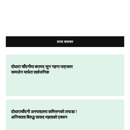
ताजा समाचार
दोधारा चाँदनीमा बरामद सुन गहना पत्रकार
सम्मलेन मार्फत सार्वजनिक
दोधाराचाँदनी अस्पतालमा कमिसनको लफडा !
अनियतता बिरुद्ध सासद महताको एक्सन