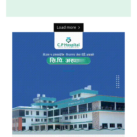
Load more