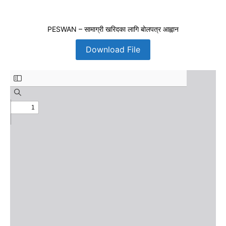
PESWAN – सामाग्री खरिदका लागि बोलपत्र आह्वान
Download File