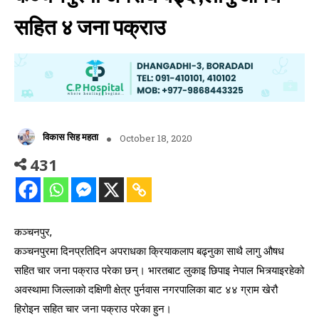
सहित ४ जना पक्राउ
विकास सिह महता
October 18, 2020
431
कञ्चनपुर,
कञ्चनपुरमा दिनप्रतिदिन अपराधका क्रियाकलाप बढ्नुका साथै लागु औषध
सहित चार जना पक्राउ परेका छन्। भारतबाट लुकाइ छिपाइ नेपाल भित्र्याइरहेको
अवस्थामा जिल्लाको दक्षिणी क्षेत्र पुर्नवास नगरपालिका बाट ४४ ग्राम खेरौ
हिरोइन सहित चार जना पक्राउ परेका हुन।