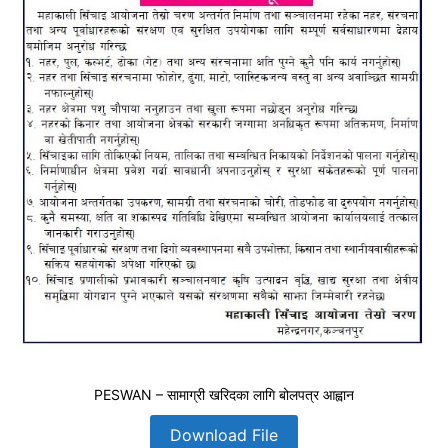
PESWAN – सामाग्री खरिदका लागि बोलपत्र आह्वान
Download File