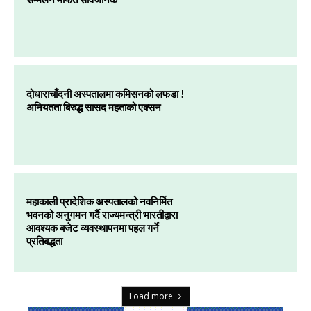
दोधाराचाँदनी अस्पतालमा कमिसनको लफडा !
अनियतता बिरुद्ध सासद महताको एक्सन
महाकाली प्रादेशिक अस्पतालको नवनिर्मित
भवनको अनुगमन गर्दै राज्यमन्त्री भारतीद्वारा
आवश्यक बजेट व्यवस्थापनमा पहल गर्ने
प्रतिबद्धता
Load more