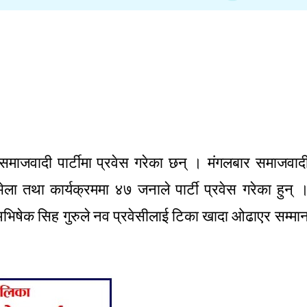
ता समाजवादी पार्टीमा प्रवेस गरेका छन् । मंगलबार समाजवाद
भेला तथा कार्यक्रममा ४७ जनाले पार्टी प्रवेस गरेका हुन् 
 अभिषेक सिह गुरुले नव प्रवेसीलाई टिका खादा ओढाएर सम्मा