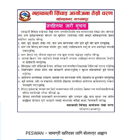
PESWAN – सामाग्री खरिदका लागि बोलपत्र आह्वान