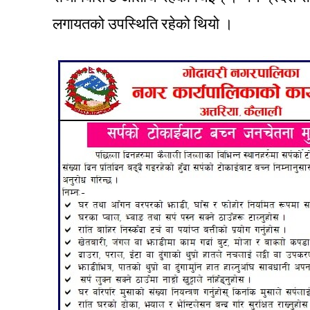
लगायतको उपस्थिति रहेको थियो ।