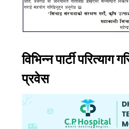
विभिन्न पार्टी परित्याग
प्रवेस