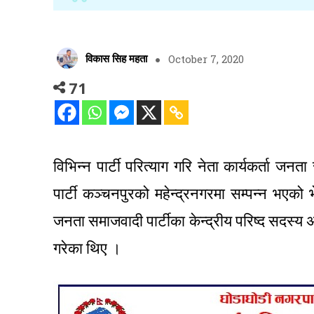
विकास सिह महता
October 7, 2020
71
विभिन्न पार्टी परित्याग गरि नेता कार्यकर्ता जन
पार्टी कञ्चनपुरको महेन्द्रनगरमा सम्पन्न भएको 
जनता समाजवादी पार्टीका केन्द्रीय परिष्द सदस्य
गरेका थिए ।