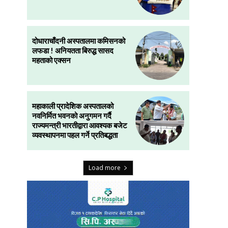
दोधाराचाँदनी अस्पतालमा कमिसनको
लफडा ! अनियतता बिरुद्ध सासद
महताको एक्सन
महाकाली प्रादेशिक अस्पतालको
नवनिर्मित भवनको अनुगमन गर्दै
राज्यमन्त्री भारतीद्वारा आवश्यक बजेट
व्यवस्थापनमा पहल गर्ने प्रतिबद्धता
Load more