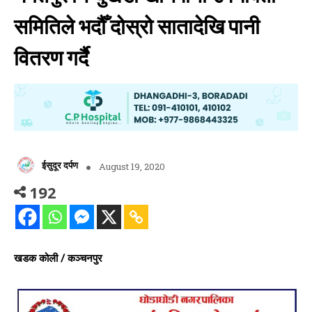
समितिले भदौँ दोस्रो सातादेखि पानी
वितरण गर्दै
ईसुदूर दर्पण
August 19, 2020
192
खडक कोली / कञ्चनपुर