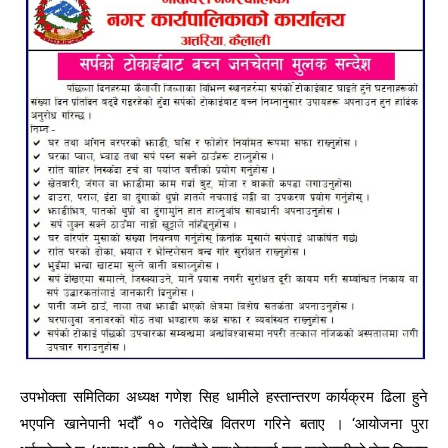
उपभोक्ता समितिका अध्यक्ष गणेश सिह धामीले हस्तान्तरण कार्यक्रम ढिला हुने
भएपनि खानेपानी भदौँ १० गतेदेखि वितरण गरिने बताए । ‘आयोजना पुरा