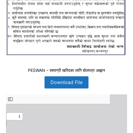
PESWAN – सामाग्री खरिदका लागि बोलपत्र आह्वान
Download File