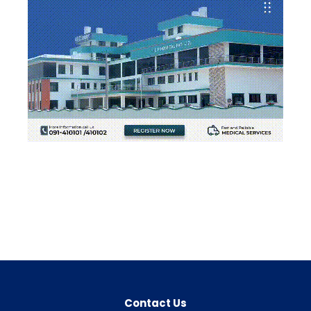
Contact Us