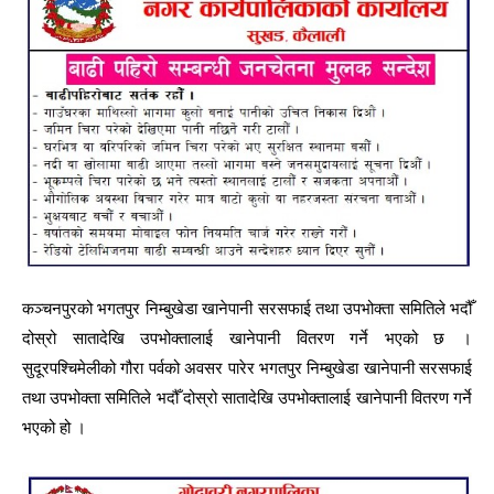
कञ्चनपुरको भगतपुर निम्बुखेडा खानेपानी सरसफाई तथा उपभोक्ता समितिले भदौँ
दोस्रो सातादेखि उपभोक्तालाई खानेपानी वितरण गर्ने भएको छ ।
सुदूरपश्चिमेलीको गौरा पर्वको अवसर पारेर भगतपुर निम्बुखेडा खानेपानी सरसफाई
तथा उपभोक्ता समितिले भदौँ दोस्रो सातादेखि उपभोक्तालाई खानेपानी वितरण गर्ने
भएको हो ।