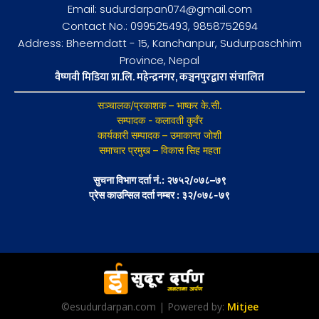
Email: sudurdarpan074@gmail.com
Contact No.: 099525493, 9858752694
Address: Bheemdatt - 15, Kanchanpur, Sudurpaschhim
Province, Nepal
वैष्णवी मिडिया प्रा.लि. महेन्द्रनगर, कञ्चनपुरद्वारा संचालित
सञ्चालक/प्रकाशक – भाष्कर के.सी.
सम्पादक - कलावती कुवँर
कार्यकारी सम्पादक – उमाकान्त जोशी
समाचार प्रमुख – विकास सिह महता
सुचना विभाग दर्ता नं.: २७५२/०७८–७९
प्रेस काउन्सिल दर्ता नम्बर : ३२/०७८-७९
©esudurdarpan.com | Powered by:
Mitjee