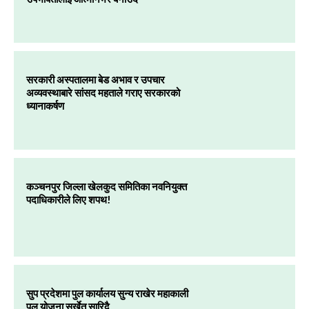
सरकारी अस्पतालमा बेड अभाव र उपचार
अव्यवस्थाबारे सांसद महताले गराए सरकारको
ध्यानाकर्षण
कञ्चनपुर जिल्ला खेलकुद समितिका नवनियुक्त
पदाधिकारीले लिए शपथ!
सुप प्रदेशमा पुल कार्यालय सुन्य राखेर महाकाली
पुल योजना सुर्खेत सारिदै