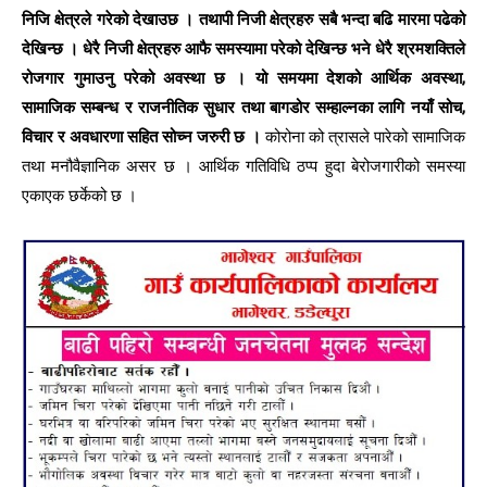
निजि क्षेत्रले गरेको देखाउछ । तथापी निजी क्षेत्रहरु सबै भन्दा बढि मारमा पढेको
देखिन्छ । धेरै निजी क्षेत्रहरु आफै समस्यामा परेको देखिन्छ भने धेरै श्रमशक्तिले
रोजगार गुमाउनु परेको अवस्था छ । यो समयमा देशको आर्थिक अवस्था,
सामाजिक सम्बन्ध र राजनीतिक सुधार तथा बागडोर सम्हाल्नका लागि नयाँ सोच,
विचार र अवधारणा सहित सोच्न जरुरी छ ।
कोरोना को त्रासले पारेको सामाजिक
तथा मनौवैज्ञानिक असर छ । आर्थिक गतिविधि ठप्प हुदा बेरोजगारीको समस्या
एकाएक छर्केको छ ।