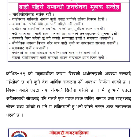
कोभिड–१९ को महाव्याधीका कारण विश्वको अर्थतन्त्रको अवस्था खस्कदै
गईरहेको छ भने कुनै देश आर्थिक संकटमा पर्ने अवस्था सिर्जना भएको छ ।
विश्वमा यसले एउटा नया तंरगको सिर्जना गरेको छ । मै हु भन्ने एउटा
अहँकारवादी सोचलाई पनि यसले एक पटक हरेक व्यक्ति, समाज तथा राष्ट्रलाई
सोच्न बाध्य पारेको छ भने म शक्तिशाली हु भनी सोच्ने राष्ट्र आज नतमस्तक
भएको छ ।