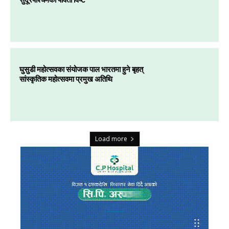
घुसुडी महोत्सवका संयोजक पाल भारतमा हुने बृहत्
सांस्कृतिक महोत्सवमा प्रमुख अतिथि
Load more