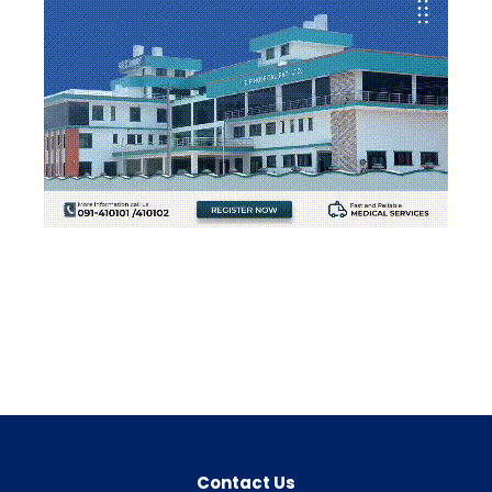
Contact Us