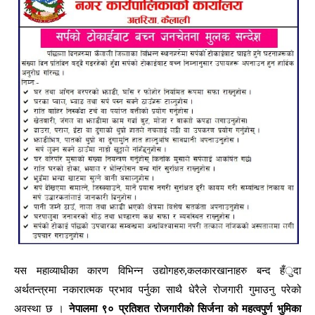
यस महाव्याधीका कारण विभिन्न उद्योगहरु,कलकारखानाहरु बन्द हँुदा
अर्थतन्त्रमा नकारात्मक प्रभाव पर्नुका साथै धेरैले रोजगारी गुमाउनु परेको
अवस्था छ ।
नेपालमा ९० प्रतिशत रोजगारीको सिर्जना को महत्वपुर्ण भुमिका