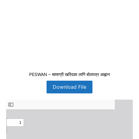
PESWAN – सामाग्री खरिदका लागि बोलपत्र आह्वान
Download File