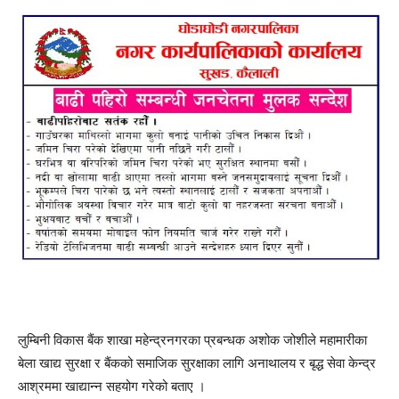
लुम्बिनी विकास बैंक शाखा महेन्द्रनगरका प्रबन्धक अशोक जोशीले महामारीका
बेला खाद्य सुरक्षा र बैंकको समाजिक सुरक्षाका लागि अनाथालय र बृद्ध सेवा केन्द्र
आश्रममा खाद्यान्न सहयोग गरेको बताए ।