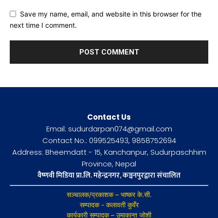
Save my name, email, and website in this browser for the
next time I comment.
Contact Us
Email: sudurdarpan074@gmail.com
Contact No.: 099525493, 9858752694
Address: Bheemdatt - 15, Kanchanpur, Sudurpaschhim
Province, Nepal
वैष्णवी मिडिया प्रा.लि. महेन्द्रनगर, कञ्चनपुरद्वारा संचालित
सञ्चालक/प्रकाशक – भाष्कर के.सी.
सम्पादक - कलावती कुवँर
कार्यकारी सम्पादक – उमाकान्त जोशी