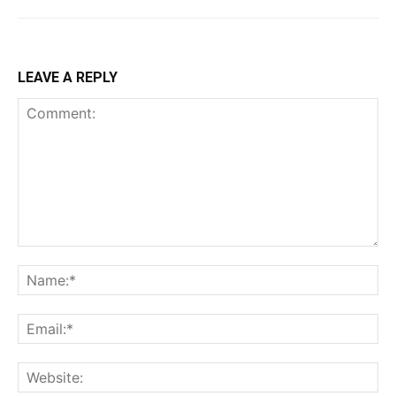
LEAVE A REPLY