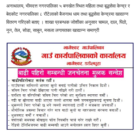
अनाथालय, भीमदत्त नगरपालिका ५ बनखेत स्थित महिला तथा बृद्धसेवा केन्द्र र
बेदकोट नगरपालिका ८ रौटेलाको बैजनाथ धाम तथा बृद्धसेवा केन्द्रमा खाद्यान्न
वितरण गरिएको बताए । शाखा प्रबन्धक जोशीका अनुसार चामल, दाल, पिठो,
नुन, तेल, सोडा, साबुन, मसला लगायतका खाद्यान्न समाग्री