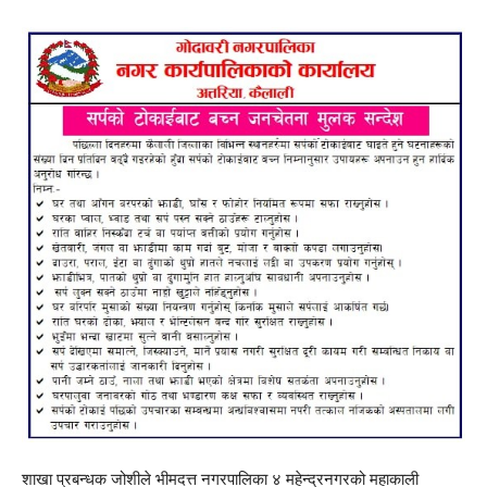
शाखा प्रबन्धक जोशीले भीमदत्त नगरपालिका ४ महेन्द्रनगरको महाकाली