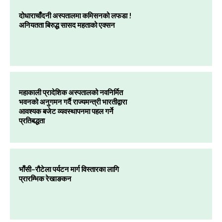
दोधाराचाँदनी अस्पतालमा कमिसनको लफडा !
अनियतता बिरुद्ध सासद महताको एक्सन
महाकाली प्रादेशिक अस्पतालको नवनिर्मित
भवनको अनुगमन गर्दै राज्यमन्त्री भारतीद्वारा
आवश्यक बजेट व्यवस्थापनमा पहल गर्ने
प्रतिबद्धता
भाँसी–रौटेला पर्यटन मार्ग विस्तारका लागि
प्रारम्भिक रेखाङकन