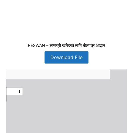
PESWAN – सामाग्री खरिदका लागि बोलपत्र आह्वान
Download File