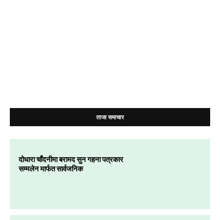
ताजा समाचार
दोधारा चाँदनीमा बरामद सुन गहना पत्रकार
सम्मलेन मार्फत सार्वजनिक