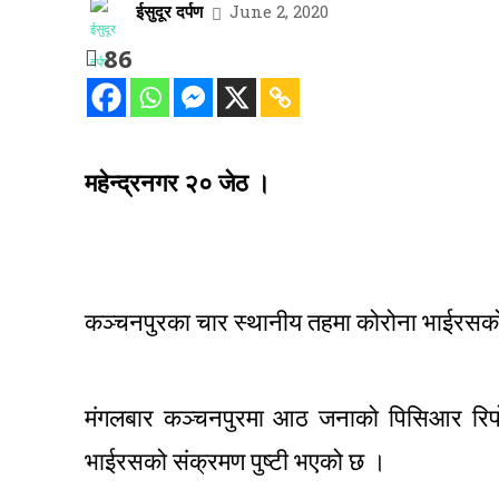
ईसुदूर दर्पण
June 2, 2020
86
महेन्द्रनगर २० जेठ ।
कञ्चनपुरका चार स्थानीय तहमा कोरोना भाईरसको
मंगलबार कञ्चनपुरमा आठ जनाको पिसिआर रिर्प
भाईरसको संक्रमण पुष्टी भएको छ ।