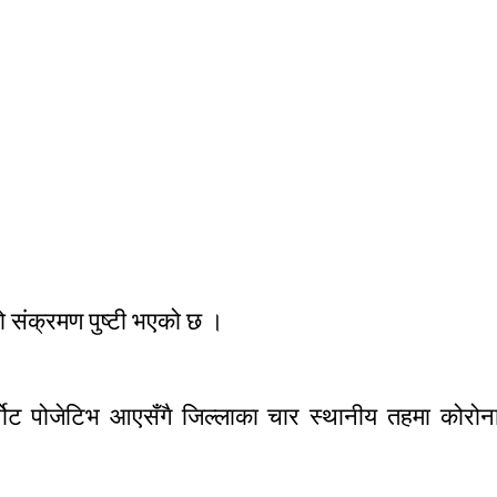
 संक्रमण पुष्टी भएको छ ।
ोट पोजेटिभ आएसँगै जिल्लाका चार स्थानीय तहमा कोरोन