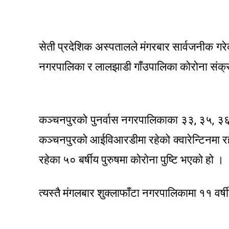
सेती प्रदेशिक अस्पतालले मंगरबार सार्वजनीक गरे
नगरपालिका र लालझाडी गाँउपालिका कोरोना संक
कञ्चनपुरको पुनर्वास नगरपालिकाका ३३, ३५, ३६ र
कञ्चनपुरको आईविआरडीमा रहेको क्वारेन्टिनमा रह
रहेका ५० बर्षीय पुरुषमा कोरोना पुष्टि भएको हो ।
त्यस्तै मंगलबार शुक्लाफाँटा नगरपालिकामा ११ वर