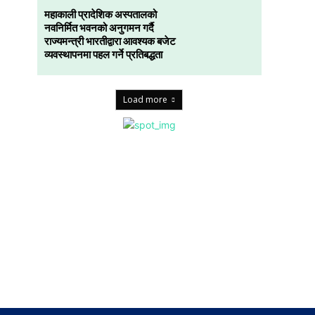
महाकाली प्रादेशिक अस्पतालको
नवनिर्मित भवनको अनुगमन गर्दै
राज्यमन्त्री भारतीद्वारा आवश्यक बजेट
व्यवस्थापनमा पहल गर्ने प्रतिबद्धता
Load more