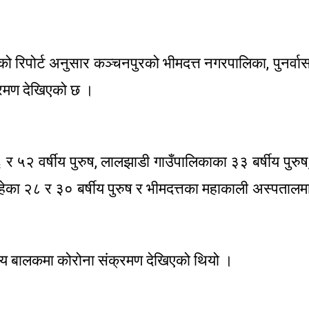
को रिपोर्ट अनुसार कञ्चनपुरको भीमदत्त नगरपालिका, पुनर्वा
्रमण देखिएको छ ।
 ५२ वर्षीय पुरुष, लालझाडी गाउँपालिकाका ३३ बर्षीय पुरुष
ेका २८ र ३० बर्षीय पुरुष र भीमदत्तका महाकाली अस्पतालम
्षीय बालकमा कोरोना संक्रमण देखिएको थियो ।