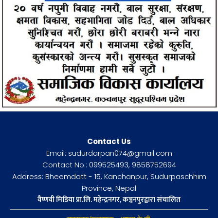
Contact Us
Email: sudurdarpan074@gmail.com
Contact No.: 099525493, 9858752694
Address: Bheemdatt - 15, Kanchanpur, Sudurpaschhim
Province, Nepal
वैष्णवी मिडिया प्रा.लि. महेन्द्रनगर, कञ्चनपुरद्वारा संचालित